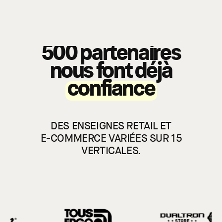
500 partenaires
nous font déjà
confiance
DES ENSEIGNES RETAIL ET
E-COMMERCE VARIÉES SUR 15
VERTICALES.