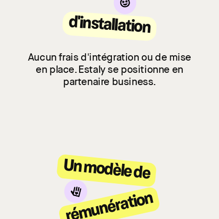
d'installation
Aucun frais d'intégration ou de mise
en place. Estaly se positionne en
partenaire business.
Un modèle de
rémunération