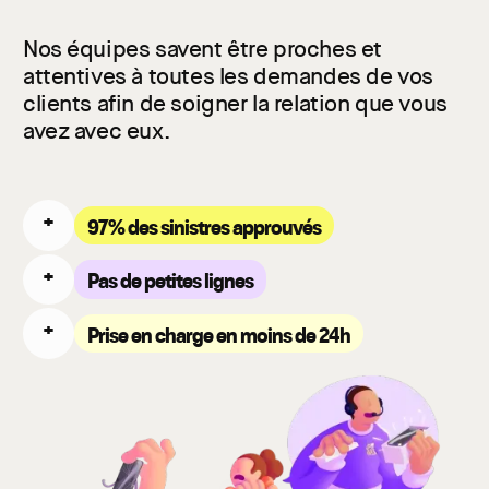
Nos équipes savent être proches et
attentives à toutes les demandes de vos
clients afin de soigner la relation que vous
avez avec eux.
+
97% des sinistres approuvés
+
Pas de petites lignes
+
Prise en charge en moins de 24h