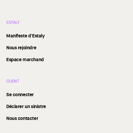
ESTALY
Manifeste d'Estaly
Nous rejoindre
Espace marchand
CLIENT
Se connecter
Déclarer un sinistre
Nous contacter