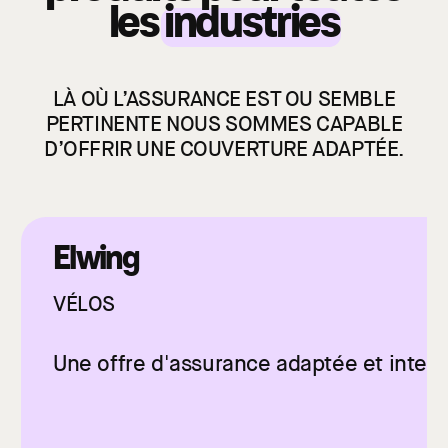
les
industries
LÀ OÙ L’ASSURANCE EST OU SEMBLE
PERTINENTE NOUS SOMMES CAPABLE
D’OFFRIR UNE COUVERTURE ADAPTÉE.
Elwing
VÉLOS
Une offre d'assurance adaptée et intell