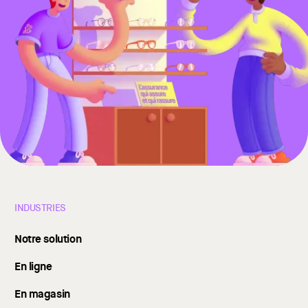
INDUSTRIES
Notre solution
En ligne
En magasin