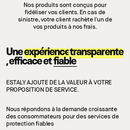
Nos produits sont conçus pour
fidéliser vos clients. En cas de
sinistre, votre client rachète l'un de
vos produits à nos frais.
Une
expérience
transparente
, efficace et
fiable
ESTALY AJOUTE DE LA VALEUR À VOTRE
PROPOSITION DE SERVICE.
Nous répondons à la demande croissante
des consommateurs pour des services de
protection fiables