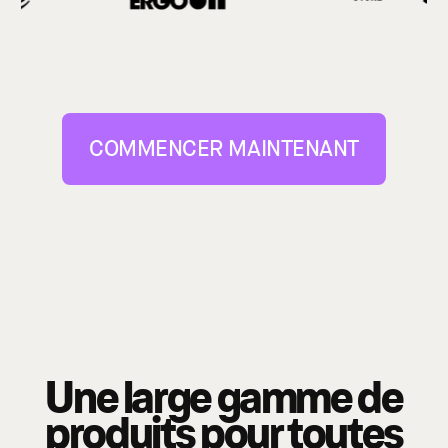
COMMENCER MAINTENANT
Une large gamme de
produits
pour toutes