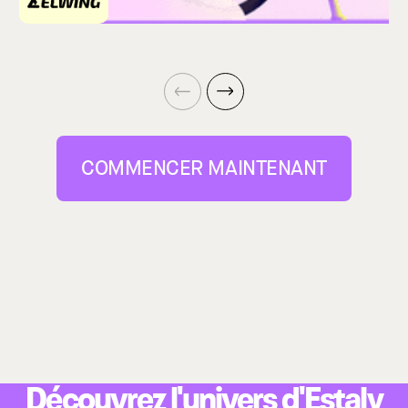
COMMENCER MAINTENANT
Découvrez l'univers d'Estaly