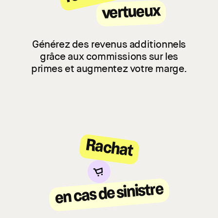
vertueux
Générez des revenus additionnels
grâce aux commissions sur les
primes et augmentez votre marge.
Rachat
en cas de sinistre