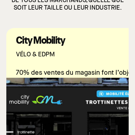
DE TOUS LES MARCHANDS, QUELLE QUE
SOIT LEUR TAILLE OU LEUR INDUSTRIE.
City Mobility
VÉLO & EDPM
70% des ventes du magasin font l’objet