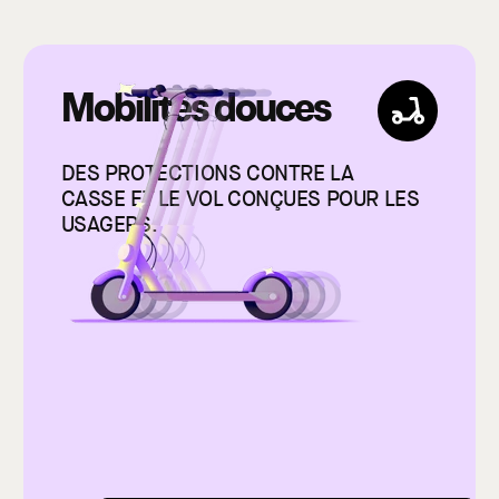
Mobilités douces
DES PROTECTIONS CONTRE LA
CASSE ET LE VOL CONÇUES POUR LES
USAGERS.