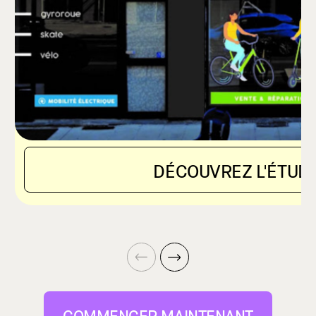
DÉCOUVREZ L'ÉTUDE