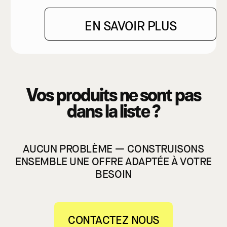
EN SAVOIR PLUS
Vos produits ne sont pas
dans la liste ?
AUCUN PROBLÈME — CONSTRUISONS
ENSEMBLE UNE OFFRE
ADAPTÉE À VOTRE
BESOIN
CONTACTEZ NOUS