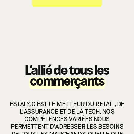
L’allié de tous les
commerçants
ESTALY, C'EST LE MEILLEUR DU RETAIL, DE
L'ASSURANCE ET DE LA TECH. NOS
COMPÉTENCES VARIÉES NOUS
PERMETTENT D'ADRESSER LES BESOINS