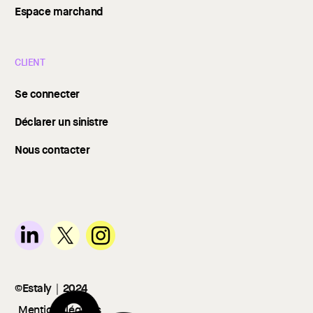
Espace marchand
CLIENT
Se connecter
Déclarer un sinistre
Nous contacter
©Estaly
｜
2024
Mentions légales