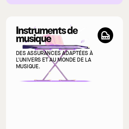
Instruments de
musique
DES ASSURANCES ADAPTÉES À
L'UNIVERS ET AU MONDE DE LA
MUSIQUE.