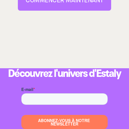
COMMENCER MAINTENANT
Découvrez l'univers d'Estaly