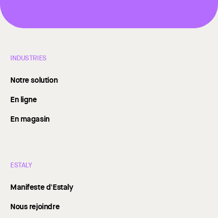
INDUSTRIES
Notre solution
En ligne
En magasin
ESTALY
Manifeste d'Estaly
Nous rejoindre