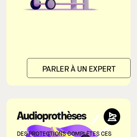
PARLER À UN EXPERT
Audioprothèses
DES PROTECTIONS COMPLÈTES CES